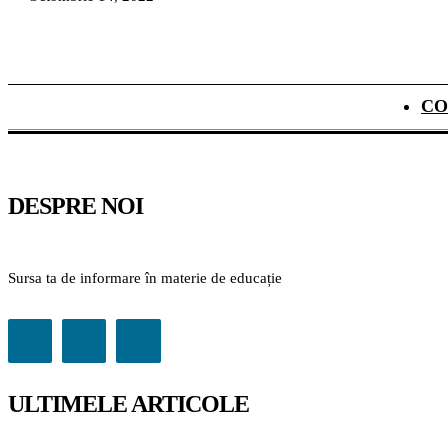
CO
DESPRE NOI
Sursa ta de informare în materie de educație
ULTIMELE ARTICOLE