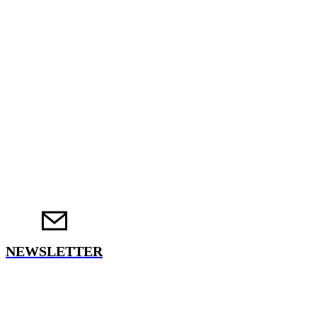
NEWSLETTER