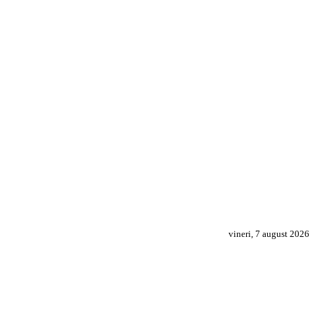
vineri, 7 august 2026