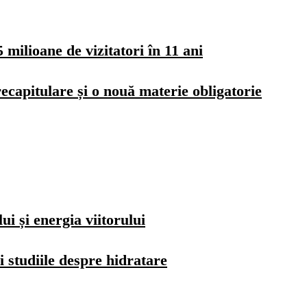
milioane de vizitatori în 11 ani
ecapitulare și o nouă materie obligatorie
i și energia viitorului
i studiile despre hidratare