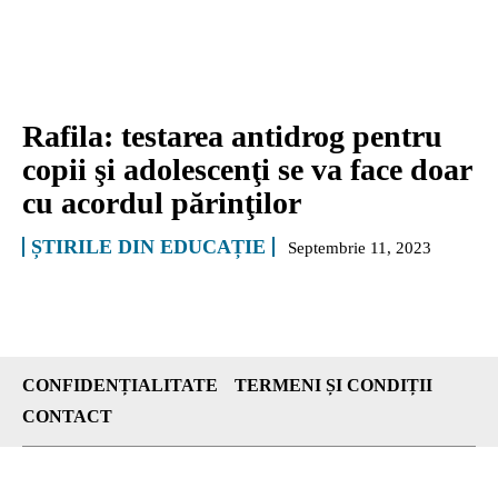
Rafila: testarea antidrog pentru
copii şi adolescenţi se va face doar
cu acordul părinţilor
ȘTIRILE DIN EDUCAȚIE
Septembrie 11, 2023
CONFIDENȚIALITATE
TERMENI ȘI CONDIȚII
CONTACT