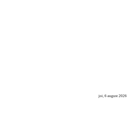
joi, 6 august 2026