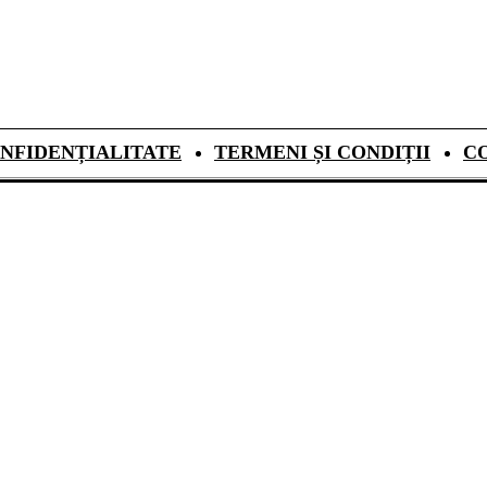
NFIDENȚIALITATE
TERMENI ȘI CONDIȚII
C