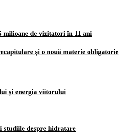
milioane de vizitatori în 11 ani
ecapitulare și o nouă materie obligatorie
i și energia viitorului
i studiile despre hidratare