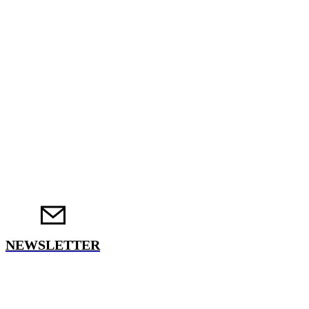
NEWSLETTER