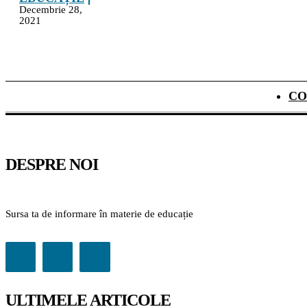
Decembrie 28,
2021
CO
DESPRE NOI
Sursa ta de informare în materie de educație
ULTIMELE ARTICOLE