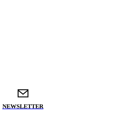
NEWSLETTER