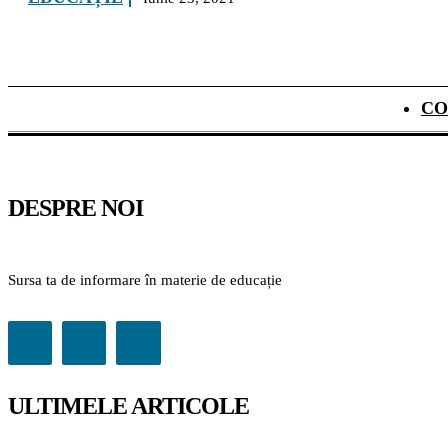
CO
DESPRE NOI
Sursa ta de informare în materie de educație
ULTIMELE ARTICOLE