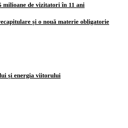
milioane de vizitatori în 11 ani
ecapitulare și o nouă materie obligatorie
i și energia viitorului