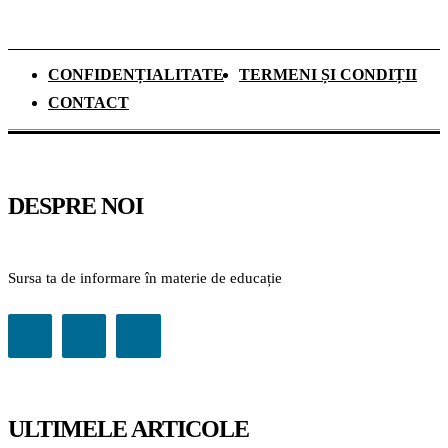
CONFIDENȚIALITATE
TERMENI ȘI CONDIȚII
CONTACT
DESPRE NOI
Sursa ta de informare în materie de educație
ULTIMELE ARTICOLE