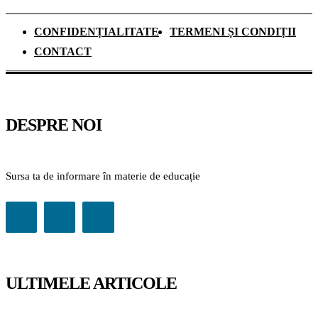
CONFIDENȚIALITATE
TERMENI ȘI CONDIȚII
CONTACT
DESPRE NOI
Sursa ta de informare în materie de educație
ULTIMELE ARTICOLE