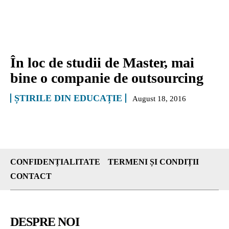
În loc de studii de Master, mai
bine o companie de outsourcing
ȘTIRILE DIN EDUCAȚIE
August 18, 2016
CONFIDENȚIALITATE
TERMENI ȘI CONDIȚII
CONTACT
DESPRE NOI