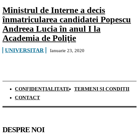
Ministrul de Interne a decis
înmatricularea candidatei Popescu
Andreea Lucia în anul I la
Academia de Poliţie
UNIVERSITAR
Ianuarie 23, 2020
CONFIDENȚIALITATE
TERMENI ȘI CONDIȚII
CONTACT
DESPRE NOI