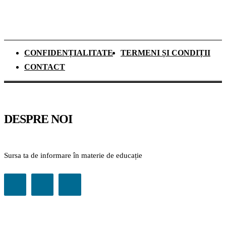
CONFIDENȚIALITATE
TERMENI ȘI CONDIȚII
CONTACT
DESPRE NOI
Sursa ta de informare în materie de educație