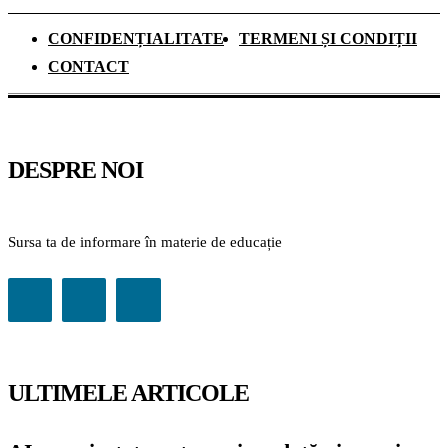
CONFIDENȚIALITATE
TERMENI ȘI CONDIȚII
CONTACT
DESPRE NOI
Sursa ta de informare în materie de educație
ULTIMELE ARTICOLE