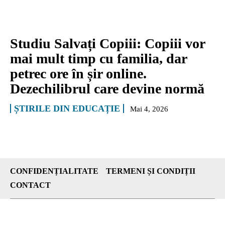
Studiu Salvați Copiii: Copiii vor
mai mult timp cu familia, dar
petrec ore în șir online.
Dezechilibrul care devine normă
ȘTIRILE DIN EDUCAȚIE
Mai 4, 2026
CONFIDENȚIALITATE
TERMENI ȘI CONDIȚII
CONTACT