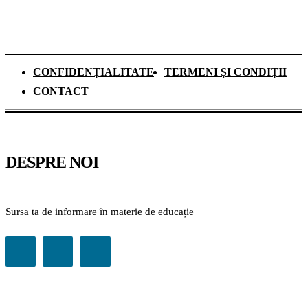
CONFIDENȚIALITATE
TERMENI ȘI CONDIȚII
CONTACT
DESPRE NOI
Sursa ta de informare în materie de educație