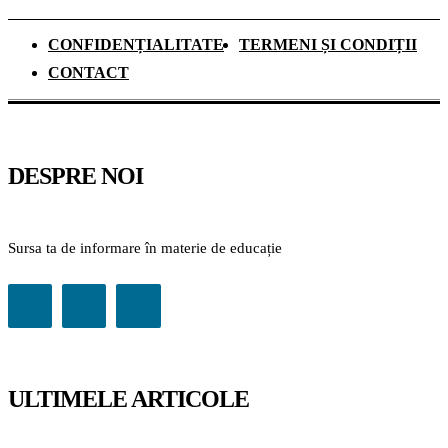
CONFIDENȚIALITATE
TERMENI ȘI CONDIȚII
CONTACT
DESPRE NOI
Sursa ta de informare în materie de educație
ULTIMELE ARTICOLE