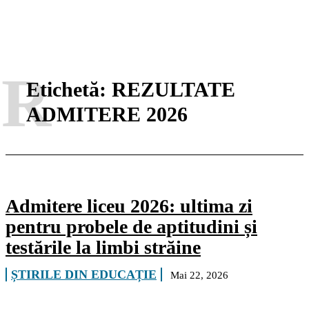
R
Etichetă:
REZULTATE
ADMITERE 2026
Admitere liceu 2026: ultima zi
pentru probele de aptitudini și
testările la limbi străine
ȘTIRILE DIN EDUCAȚIE
Mai 22, 2026