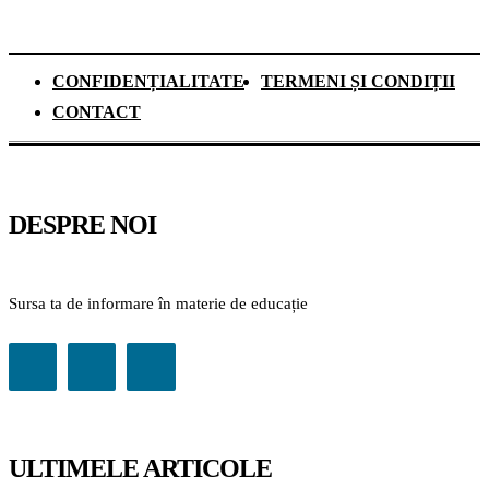
CONFIDENȚIALITATE
TERMENI ȘI CONDIȚII
CONTACT
DESPRE NOI
Sursa ta de informare în materie de educație
ULTIMELE ARTICOLE