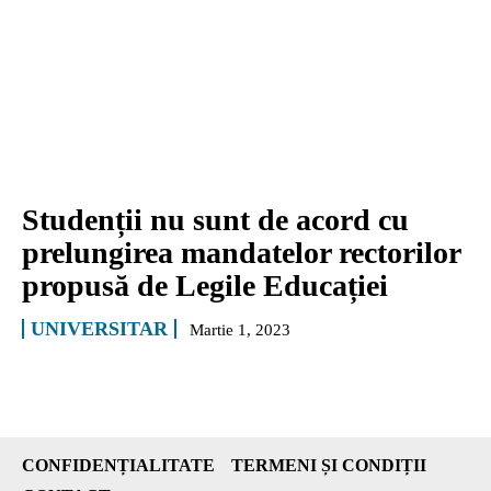
Studenții nu sunt de acord cu
prelungirea mandatelor rectorilor
propusă de Legile Educației
UNIVERSITAR
Martie 1, 2023
CONFIDENȚIALITATE
TERMENI ȘI CONDIȚII