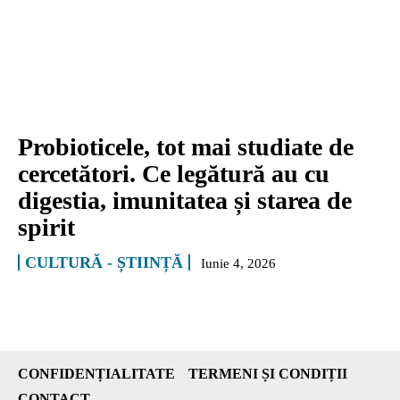
Probioticele, tot mai studiate de
cercetători. Ce legătură au cu
digestia, imunitatea și starea de
spirit
CULTURĂ - ȘTIINȚĂ
Iunie 4, 2026
CONFIDENȚIALITATE
TERMENI ȘI CONDIȚII
CONTACT