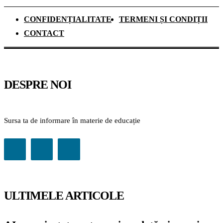
CONFIDENȚIALITATE
TERMENI ȘI CONDIȚII
CONTACT
DESPRE NOI
Sursa ta de informare în materie de educație
ULTIMELE ARTICOLE