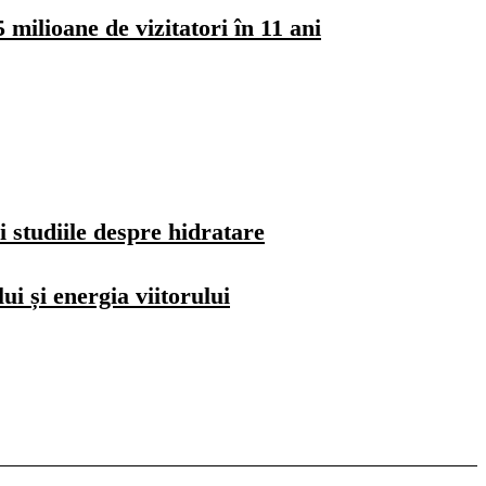
milioane de vizitatori în 11 ani
i studiile despre hidratare
i și energia viitorului