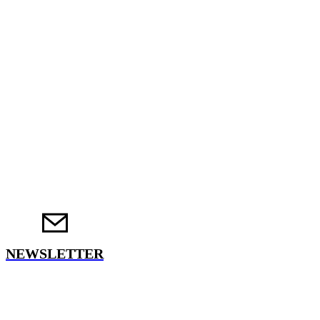
NEWSLETTER