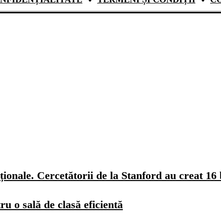
ionale. Cercetătorii de la Stanford au creat 16 
u o sală de clasă eficientă