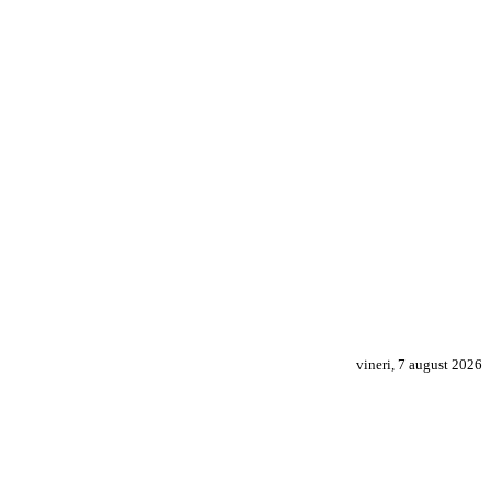
vineri, 7 august 2026