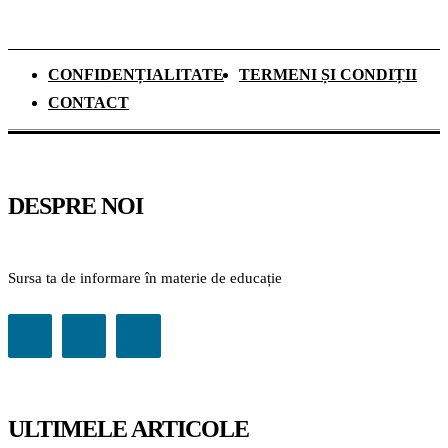
CONFIDENȚIALITATE
TERMENI ȘI CONDIȚII
CONTACT
DESPRE NOI
Sursa ta de informare în materie de educație
ULTIMELE ARTICOLE