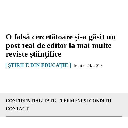
O falsă cercetătoare și-a găsit un
post real de editor la mai multe
reviste științifice
ȘTIRILE DIN EDUCAȚIE
Martie 24, 2017
CONFIDENȚIALITATE
TERMENI ȘI CONDIȚII
CONTACT