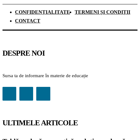
CONFIDENȚIALITATE
TERMENI ȘI CONDIȚII
CONTACT
DESPRE NOI
Sursa ta de informare în materie de educație
ULTIMELE ARTICOLE