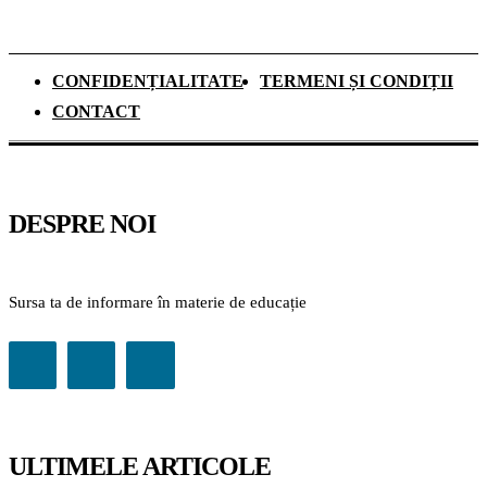
CONFIDENȚIALITATE
TERMENI ȘI CONDIȚII
CONTACT
DESPRE NOI
Sursa ta de informare în materie de educație
ULTIMELE ARTICOLE