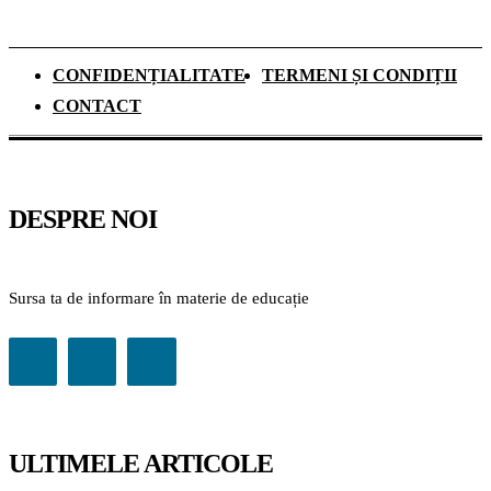
CONFIDENȚIALITATE
TERMENI ȘI CONDIȚII
CONTACT
DESPRE NOI
Sursa ta de informare în materie de educație
ULTIMELE ARTICOLE