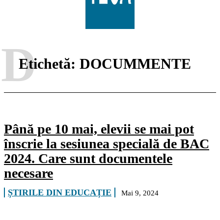
D
Etichetă:
DOCUMMENTE
Până pe 10 mai, elevii se mai pot
înscrie la sesiunea specială de BAC
2024. Care sunt documentele
necesare
ȘTIRILE DIN EDUCAȚIE
Mai 9, 2024