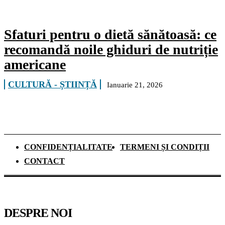
Sfaturi pentru o dietă sănătoasă: ce
recomandă noile ghiduri de nutriție
americane
CULTURĂ - ȘTIINȚĂ
Ianuarie 21, 2026
CONFIDENȚIALITATE
TERMENI ȘI CONDIȚII
CONTACT
DESPRE NOI