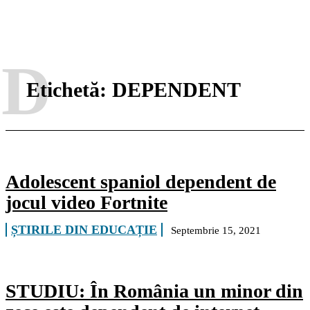
D
Etichetă:
DEPENDENT
Adolescent spaniol dependent de
jocul video Fortnite
ȘTIRILE DIN EDUCAȚIE
Septembrie 15, 2021
STUDIU: În România un minor din