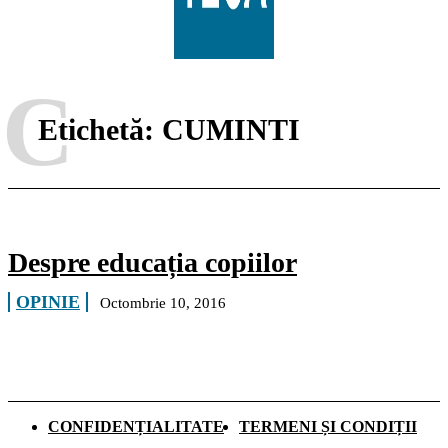
C
Etichetă:
CUMINTI
Despre educația copiilor
OPINIE
Octombrie 10, 2016
CONFIDENȚIALITATE
TERMENI ȘI CONDIȚII