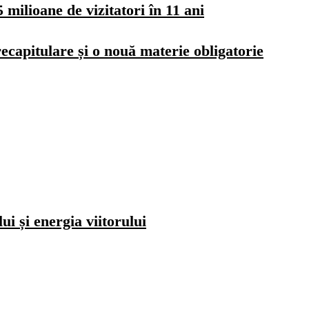
milioane de vizitatori în 11 ani
ecapitulare și o nouă materie obligatorie
i și energia viitorului