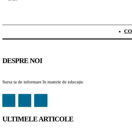
CO
DESPRE NOI
Sursa ta de informare în materie de educație
ULTIMELE ARTICOLE