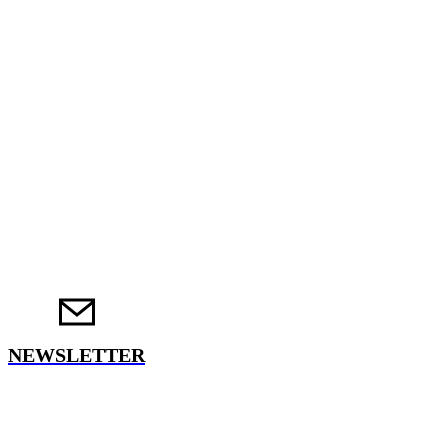
NEWSLETTER