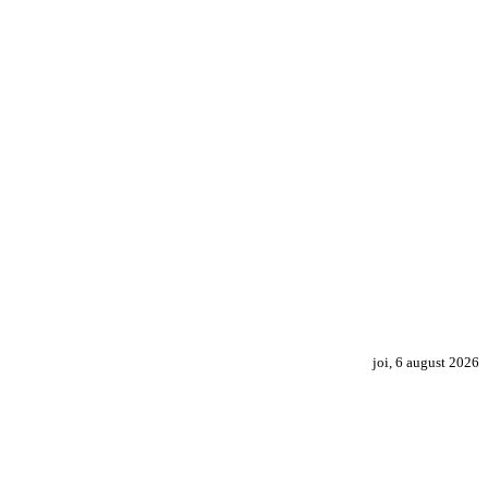
joi, 6 august 2026