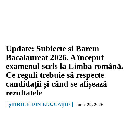
Update: Subiecte și Barem
Bacalaureat 2026. A început
examenul scris la Limba română.
Ce reguli trebuie să respecte
candidații și când se afișează
rezultatele
ȘTIRILE DIN EDUCAȚIE
Iunie 29, 2026