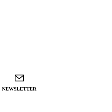
NEWSLETTER