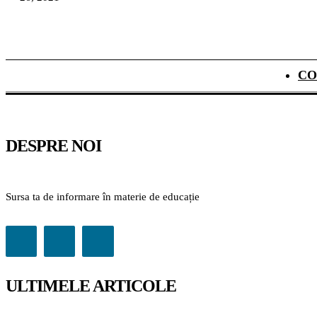
CO
DESPRE NOI
Sursa ta de informare în materie de educație
ULTIMELE ARTICOLE