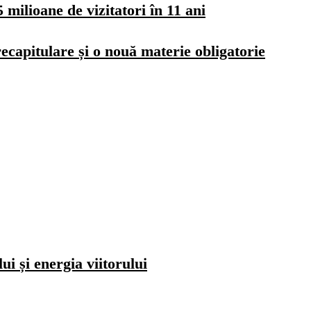
milioane de vizitatori în 11 ani
ecapitulare și o nouă materie obligatorie
i și energia viitorului