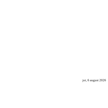
joi, 6 august 2026