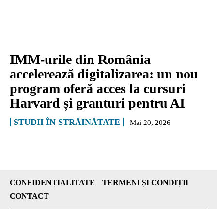
IMM-urile din România
accelerează digitalizarea: un nou
program oferă acces la cursuri
Harvard și granturi pentru AI
STUDII ÎN STRĂINĂTATE
Mai 20, 2026
CONFIDENȚIALITATE
TERMENI ȘI CONDIȚII
CONTACT