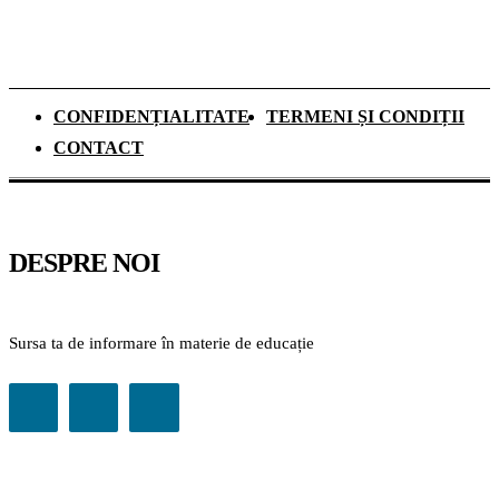
CONFIDENȚIALITATE
TERMENI ȘI CONDIȚII
CONTACT
DESPRE NOI
Sursa ta de informare în materie de educație