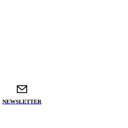
NEWSLETTER