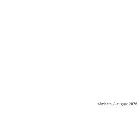
sâmbătă, 8 august 2026