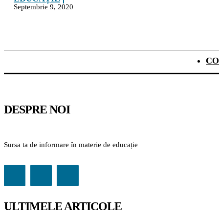
Septembrie 9, 2020
CO
DESPRE NOI
Sursa ta de informare în materie de educație
ULTIMELE ARTICOLE