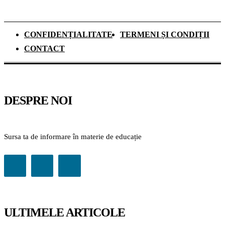
CONFIDENȚIALITATE
TERMENI ȘI CONDIȚII
CONTACT
DESPRE NOI
Sursa ta de informare în materie de educație
ULTIMELE ARTICOLE