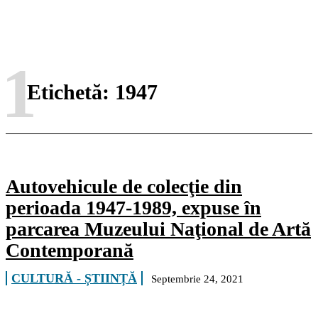
1
Etichetă:
1947
Autovehicule de colecţie din
perioada 1947-1989, expuse în
parcarea Muzeului Naţional de Artă
Contemporană
CULTURĂ - ȘTIINȚĂ
Septembrie 24, 2021