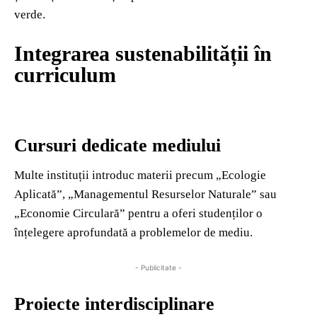
verde.
Integrarea sustenabilității în
curriculum
Cursuri dedicate mediului
Multe instituții introduc materii precum „Ecologie
Aplicată”, „Managementul Resurselor Naturale” sau
„Economie Circulară” pentru a oferi studenților o
înțelegere aprofundată a problemelor de mediu.
- Publicitate -
Proiecte interdisciplinare