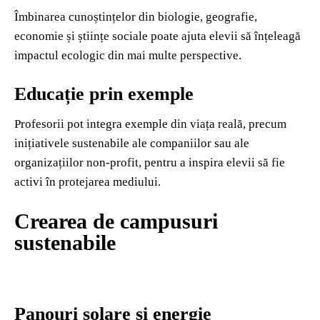
Îmbinarea cunoștințelor din biologie, geografie,
economie și științe sociale poate ajuta elevii să înțeleagă
impactul ecologic din mai multe perspective.
Educație prin exemple
Profesorii pot integra exemple din viața reală, precum
inițiativele sustenabile ale companiilor sau ale
organizațiilor non-profit, pentru a inspira elevii să fie
activi în protejarea mediului.
Crearea de campusuri
sustenabile
Panouri solare și energie