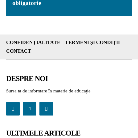
obligatorie
CONFIDENȚIALITATE
TERMENI ȘI CONDIȚII
CONTACT
DESPRE NOI
Sursa ta de informare în materie de educație
ULTIMELE ARTICOLE