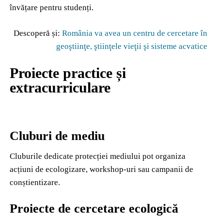
învățare pentru studenți.
Descoperă și:
România va avea un centru de cercetare în
geoştiinţe, ştiinţele vieţii şi sisteme acvatice
Proiecte practice și
extracurriculare
Cluburi de mediu
Cluburile dedicate protecției mediului pot organiza
acțiuni de ecologizare, workshop-uri sau campanii de
conștientizare.
Proiecte de cercetare ecologică