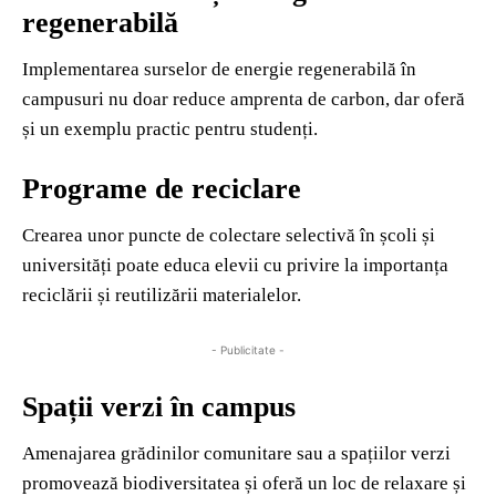
regenerabilă
Implementarea surselor de energie regenerabilă în
campusuri nu doar reduce amprenta de carbon, dar oferă
și un exemplu practic pentru studenți.
Programe de reciclare
Crearea unor puncte de colectare selectivă în școli și
universități poate educa elevii cu privire la importanța
reciclării și reutilizării materialelor.
- Publicitate -
Spații verzi în campus
Amenajarea grădinilor comunitare sau a spațiilor verzi
promovează biodiversitatea și oferă un loc de relaxare și