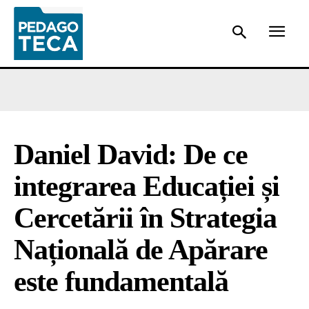
Daniel David: De ce
integrarea Educației și
Cercetării în Strategia
Națională de Apărare
este fundamentală