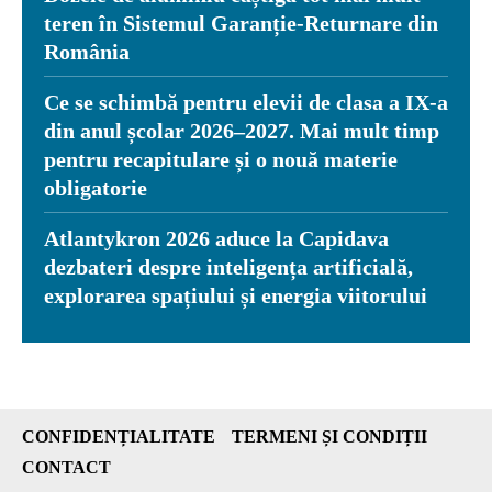
teren în Sistemul Garanție-Returnare din
România
Ce se schimbă pentru elevii de clasa a IX-a
din anul școlar 2026–2027. Mai mult timp
pentru recapitulare și o nouă materie
obligatorie
Atlantykron 2026 aduce la Capidava
dezbateri despre inteligența artificială,
explorarea spațiului și energia viitorului
CONFIDENȚIALITATE
TERMENI ȘI CONDIȚII
CONTACT