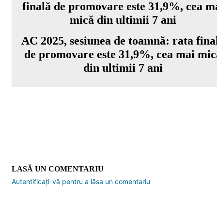
AC 2025, sesiunea de toamnă: rata fina
de promovare este 31,9%, cea mai mic
din ultimii 7 ani
LASĂ UN COMENTARIU
Autentificați-vă pentru a lăsa un comentariu