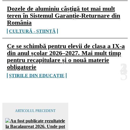
Dozele de aluminiu câștigă tot mai mult
teren în Sistemul Garanție-Returnare din
România
CULTURĂ - ȘTIINȚĂ
Ce se schimbă pentru elevii de clasa a IX-a
din anul școlar 2026–2027. Mai mult timp
pentru recapitulare și o nouă materie
obligatorie
ȘTIRILE DIN EDUCAȚIE
ARTICOLUL PRECEDENT