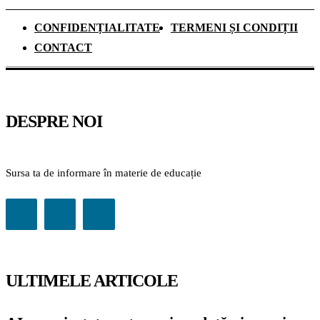
CONFIDENȚIALITATE
TERMENI ȘI CONDIȚII
CONTACT
DESPRE NOI
Sursa ta de informare în materie de educație
ULTIMELE ARTICOLE