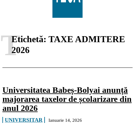
T
Etichetă:
TAXE ADMITERE
2026
Universitatea Babeș-Bolyai anunță
majorarea taxelor de școlarizare din
anul 2026
UNIVERSITAR
Ianuarie 14, 2026