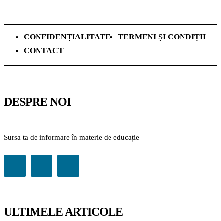
CONFIDENȚIALITATE
TERMENI ȘI CONDIȚII
CONTACT
DESPRE NOI
Sursa ta de informare în materie de educație
ULTIMELE ARTICOLE