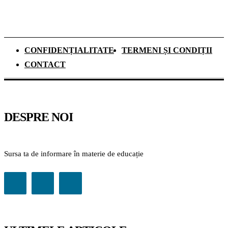
CONFIDENȚIALITATE
TERMENI ȘI CONDIȚII
CONTACT
DESPRE NOI
Sursa ta de informare în materie de educație