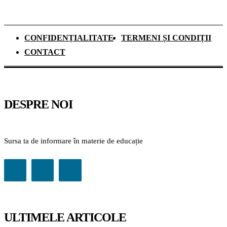
CONFIDENȚIALITATE
TERMENI ȘI CONDIȚII
CONTACT
DESPRE NOI
Sursa ta de informare în materie de educație
ULTIMELE ARTICOLE