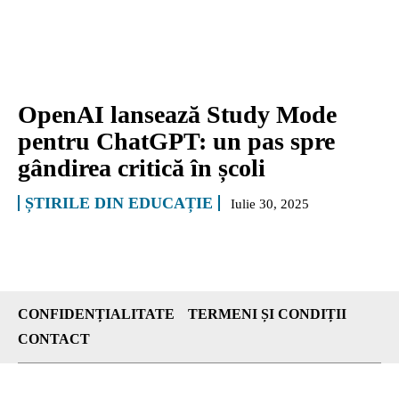
OpenAI lansează Study Mode
pentru ChatGPT: un pas spre
gândirea critică în școli
ȘTIRILE DIN EDUCAȚIE
Iulie 30, 2025
CONFIDENȚIALITATE
TERMENI ȘI CONDIȚII
CONTACT