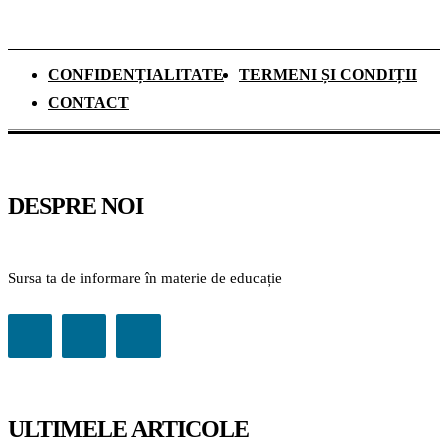
CONFIDENȚIALITATE
TERMENI ȘI CONDIȚII
CONTACT
DESPRE NOI
Sursa ta de informare în materie de educație
ULTIMELE ARTICOLE