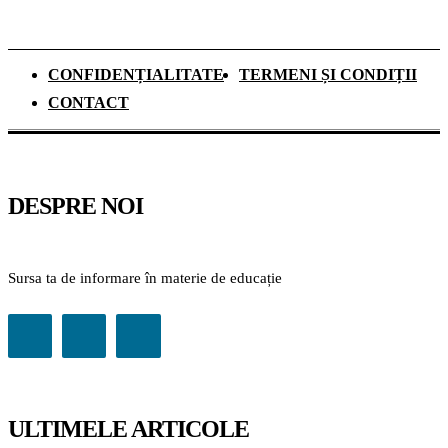
CONFIDENȚIALITATE
TERMENI ȘI CONDIȚII
CONTACT
DESPRE NOI
Sursa ta de informare în materie de educație
ULTIMELE ARTICOLE