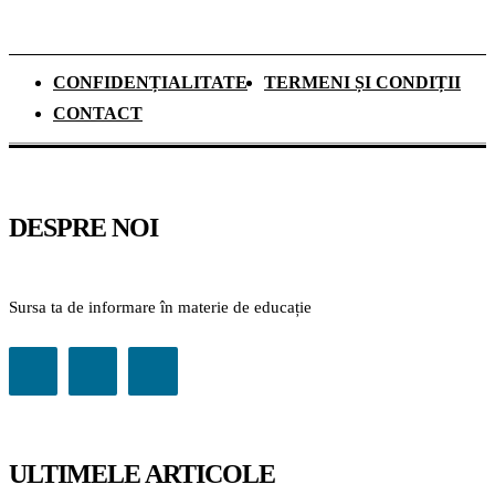
CONFIDENȚIALITATE
TERMENI ȘI CONDIȚII
CONTACT
DESPRE NOI
Sursa ta de informare în materie de educație
ULTIMELE ARTICOLE