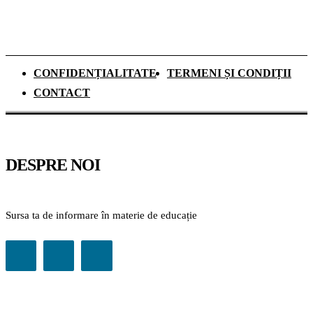
CONFIDENȚIALITATE
TERMENI ȘI CONDIȚII
CONTACT
DESPRE NOI
Sursa ta de informare în materie de educație