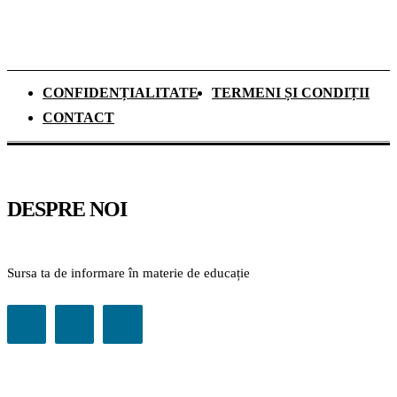
CONFIDENȚIALITATE
TERMENI ȘI CONDIȚII
CONTACT
DESPRE NOI
Sursa ta de informare în materie de educație