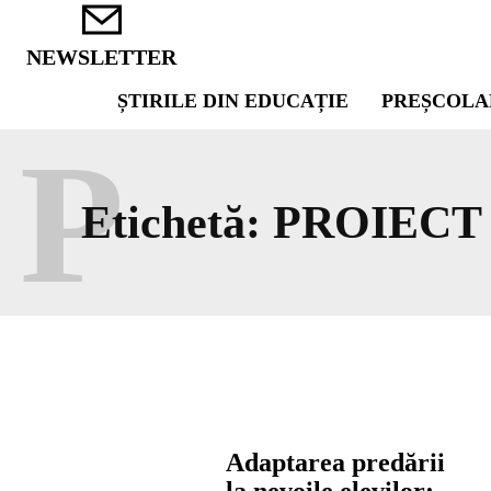
NEWSLETTER
ȘTIRILE DIN EDUCAȚIE
PREȘCOLA
P
Etichetă:
PROIECT
Adaptarea predării