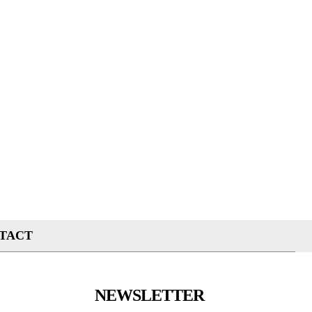
TACT
NEWSLETTER