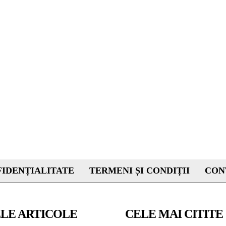
IDENȚIALITATE
TERMENI ȘI CONDIȚII
CON
LE ARTICOLE
CELE MAI CITITE