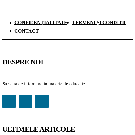
CONFIDENȚIALITATE
TERMENI ȘI CONDIȚII
CONTACT
DESPRE NOI
Sursa ta de informare în materie de educație
ULTIMELE ARTICOLE